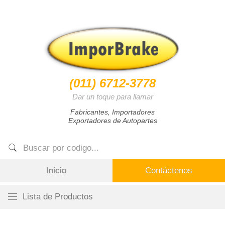
(011) 6712-3778
Dar un toque para llamar
Fabricantes, Importadores
Exportadores de Autopartes
Inicio
Contáctenos