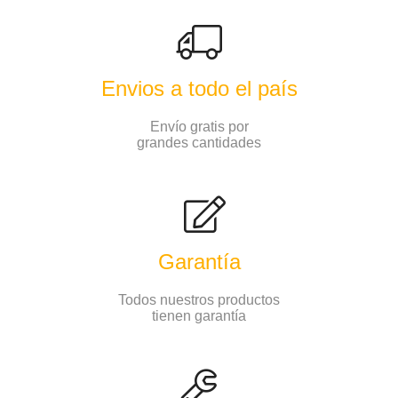
Envios a todo el país
Envío gratis por
grandes cantidades
Garantía
Todos nuestros productos
tienen garantía