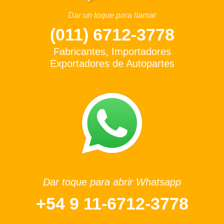
Dar un toque para llamar
(011) 6712-3778
Fabricantes, Importadores
Exportadores de Autopartes
Dar toque para abrir Whatsapp
+54 9 11-6712-3778