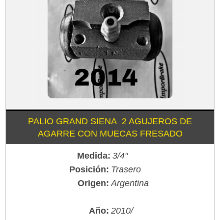
PALIO GRAND SIENA 2 AGUJEROS DE
AGARRE CON MUECAS FRESADO
Medida:
3/4"
Posición:
Trasero
Origen:
Argentina
Año:
2010/