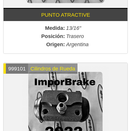
PUNTO ATRACTIVE
Medida:
13/16"
Posición:
Trasero
Origen:
Argentina
999101
Cilindros de Rueda