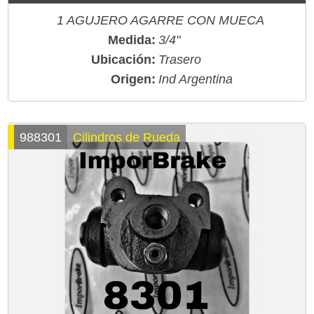
1 AGUJERO AGARRE CON MUECA
Medida:
3/4"
Ubicación:
Trasero
Origen:
Ind Argentina
988301
Cilindros de Rueda