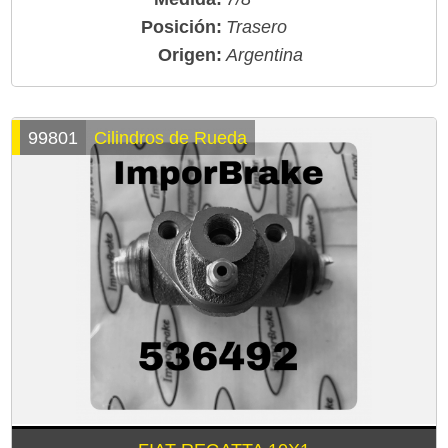
Posición:
Trasero
Origen:
Argentina
99801
Cilindros de Rueda