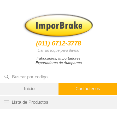
(011) 6712-3778
Dar un toque para llamar
Fabricantes, Importadores
Exportadores de Autopartes
Inicio
Contáctenos