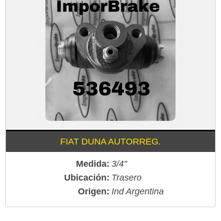
FIAT DUNA AUTORREG.
Medida:
3/4"
Ubicación:
Trasero
Origen:
Ind Argentina