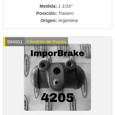
Medida:
1 1/16"
Posición:
Trasero
Origen:
Argentina
994001
Cilindros de Rueda