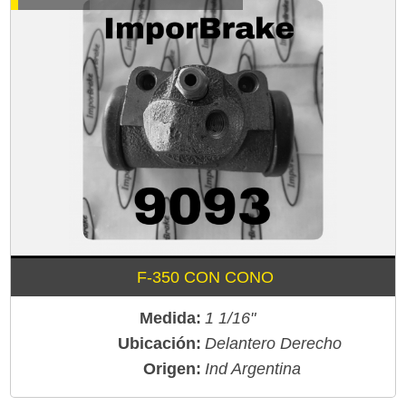
F-350 CON CONO
Medida:
1 1/16"
Ubicación:
Delantero Derecho
Origen:
Ind Argentina