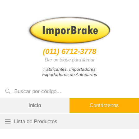
(011) 6712-3778
Dar un toque para llamar
Fabricantes, Importadores
Exportadores de Autopartes
Inicio
Contáctenos