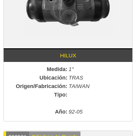
HILUX
Medida:
1"
Ubicación:
TRAS
Origen/Fabricación:
TAIWAN
Tipo:
Año:
92-05